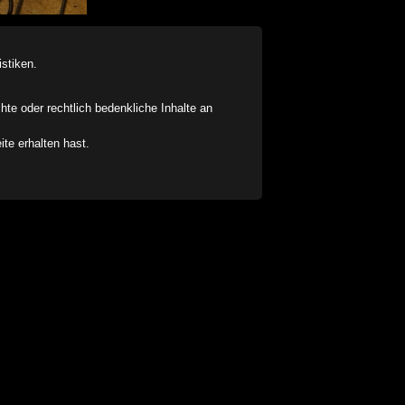
stiken.
chte oder rechtlich bedenkliche Inhalte an
ite erhalten hast.