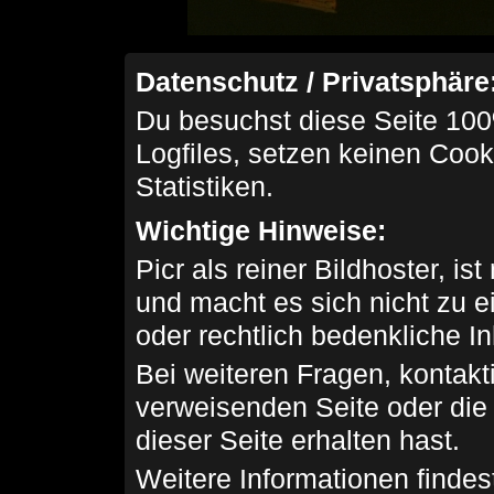
Datenschutz / Privatsphäre
Du besuchst diese Seite 100
Logfiles, setzen keinen Cook
Statistiken.
Wichtige Hinweise:
Picr als reiner Bildhoster, ist
und macht es sich nicht zu 
oder rechtlich bedenkliche I
Bei weiteren Fragen, kontakti
verweisenden Seite oder die
dieser Seite erhalten hast.
Weitere Informationen findes