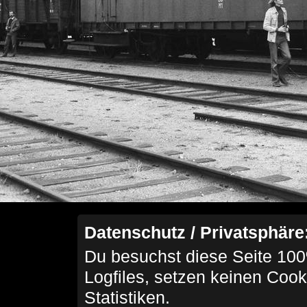
Datenschutz / Privatsphäre
Du besuchst diese Seite 100
Logfiles, setzen keinen Cook
Statistiken.