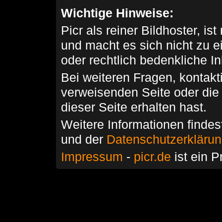
Wichtige Hinweise:
Picr als reiner Bildhoster, ist
und macht es sich nicht zu 
oder rechtlich bedenkliche I
Bei weiteren Fragen, kontakti
verweisenden Seite oder die
dieser Seite erhalten hast.
Weitere Informationen findes
und der
Datenschutzerkläru
Impressum
-
picr.de
ist ein P