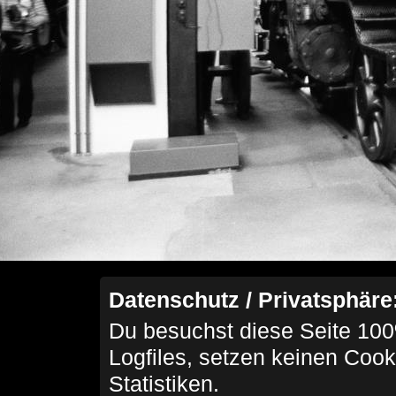
Datenschutz / Privatsphäre
Du besuchst diese Seite 100
Logfiles, setzen keinen Cook
Statistiken.