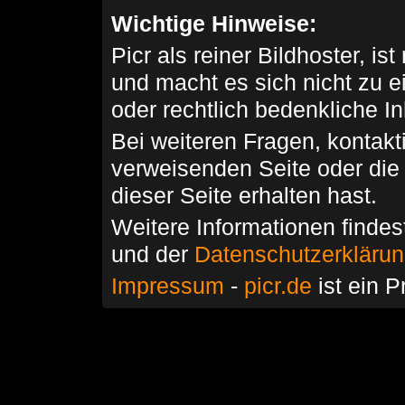
Wichtige Hinweise:
Picr als reiner Bildhoster, ist
und macht es sich nicht zu 
oder rechtlich bedenkliche I
Bei weiteren Fragen, kontakti
verweisenden Seite oder die
dieser Seite erhalten hast.
Weitere Informationen findes
und der
Datenschutzerkläru
Impressum
-
picr.de
ist ein P