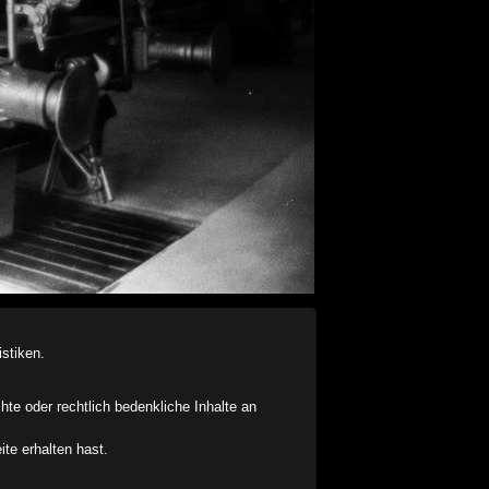
stiken.
chte oder rechtlich bedenkliche Inhalte an
ite erhalten hast.