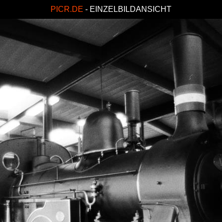
PICR.DE
- EINZELBILDANSICHT