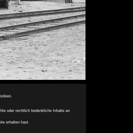
stiken.
chte oder rechtlich bedenkliche Inhalte an
ite erhalten hast.