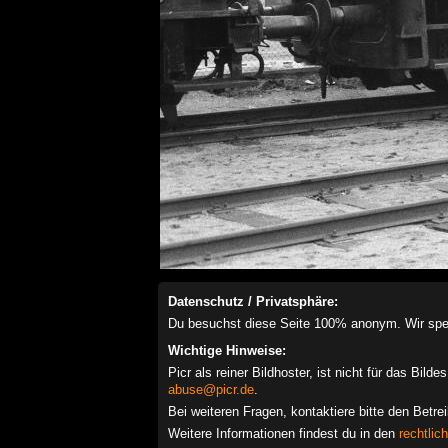
Datenschutz / Privatsphäre:
Du besuchst diese Seite 100% anonym. Wir speich
Wichtige Hinweise:
Picr als reiner Bildhoster, ist nicht für das Bil
abuse@picr.de
.
Bei weiteren Fragen, kontaktiere bitte den Betre
Weitere Informationen findest du in den
rechtlic