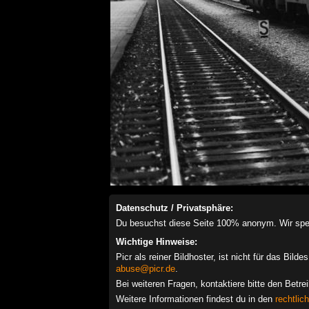
Datenschutz / Privatsphäre:
Du besuchst diese Seite 100% anonym. Wir speich
Wichtige Hinweise:
Picr als reiner Bildhoster, ist nicht für das Bil
abuse@picr.de
.
Bei weiteren Fragen, kontaktiere bitte den Betre
Weitere Informationen findest du in den
rechtlic