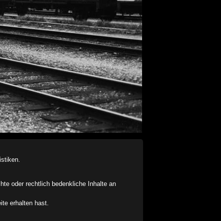
stiken.
chte oder rechtlich bedenkliche Inhalte an
ite erhalten hast.