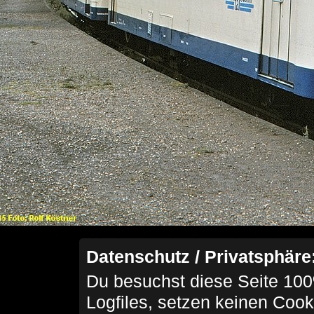
Datenschutz / Privatsphäre
Du besuchst diese Seite 100
Logfiles, setzen keinen Cook