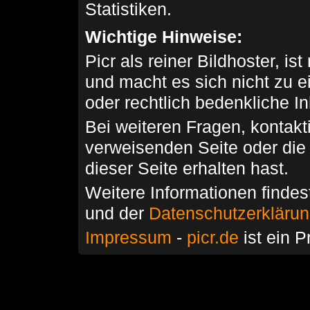
Statistiken.
Wichtige Hinweise:
Picr als reiner Bildhoster, ist
und macht es sich nicht zu 
oder rechtlich bedenkliche I
Bei weiteren Fragen, kontakti
verweisenden Seite oder die
dieser Seite erhalten hast.
Weitere Informationen findes
und der
Datenschutzerkläru
Impressum
-
picr.de
ist ein P