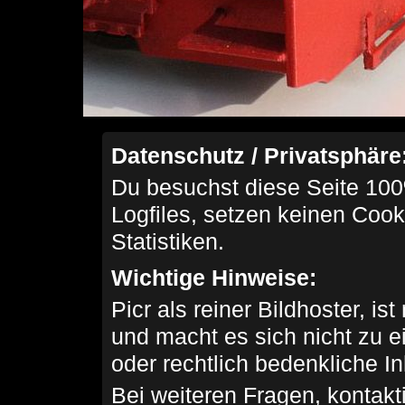
Datenschutz / Privatsphäre
Du besuchst diese Seite 100
Logfiles, setzen keinen Cook
Statistiken.
Wichtige Hinweise:
Picr als reiner Bildhoster, ist
und macht es sich nicht zu 
oder rechtlich bedenkliche I
Bei weiteren Fragen, kontakti