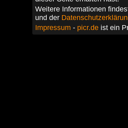
Weitere Informationen findes
und der
Datenschutzerkläru
Impressum
-
picr.de
ist ein P