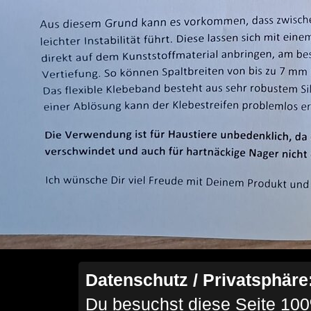
Datenschutz / Privatsphäre
Du besuchst diese Seite 100