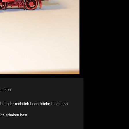
stiken.
chte oder rechtlich bedenkliche Inhalte an
ite erhalten hast.