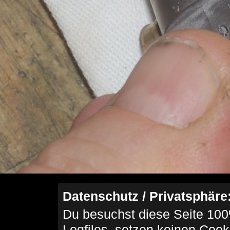
Datenschutz / Privatsphäre
Du besuchst diese Seite 100
Logfiles, setzen keinen Cook