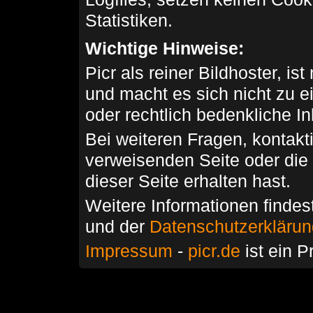
Statistiken.
Wichtige Hinweise:
Picr als reiner Bildhoster, ist
und macht es sich nicht zu 
oder rechtlich bedenkliche I
Bei weiteren Fragen, kontakti
verweisenden Seite oder die
dieser Seite erhalten hast.
Weitere Informationen findes
und der
Datenschutzerkläru
Impressum
-
picr.de
ist ein P