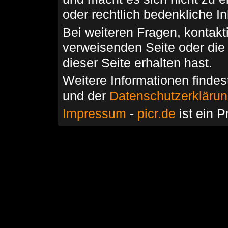
oder rechtlich bedenkliche I
Bei weiteren Fragen, kontakti
verweisenden Seite oder die
dieser Seite erhalten hast.
Weitere Informationen findes
und der
Datenschutzerkläru
Impressum
-
picr.de
ist ein P