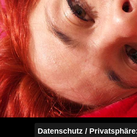
Datenschutz / Privatsphäre