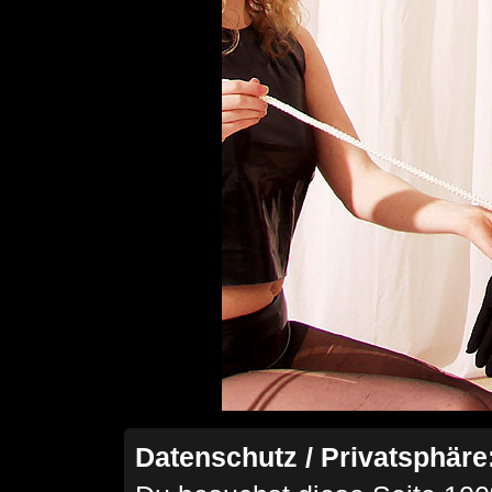
Datenschutz / Privatsphäre