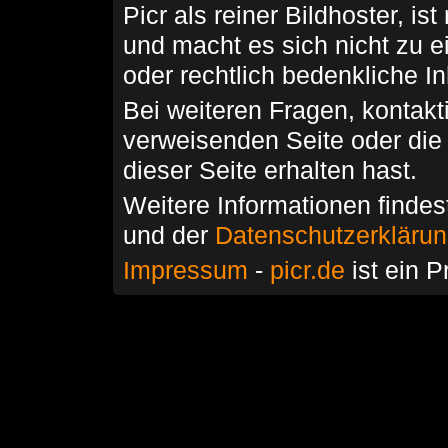
Picr als reiner Bildhoster, ist
und macht es sich nicht zu 
oder rechtlich bedenkliche I
Bei weiteren Fragen, kontakti
verweisenden Seite oder die
dieser Seite erhalten hast.
Weitere Informationen findes
und der
Datenschutzerkläru
Impressum
-
picr.de
ist ein P