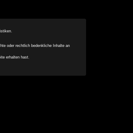
stiken.
chte oder rechtlich bedenkliche Inhalte an
ite erhalten hast.