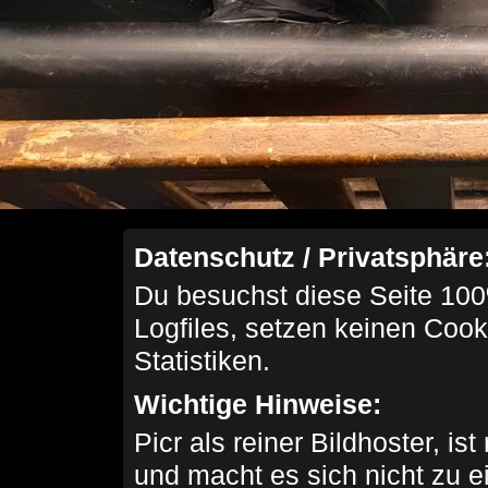
Datenschutz / Privatsphäre
Du besuchst diese Seite 100
Logfiles, setzen keinen Cook
Statistiken.
Wichtige Hinweise:
Picr als reiner Bildhoster, ist
und macht es sich nicht zu 