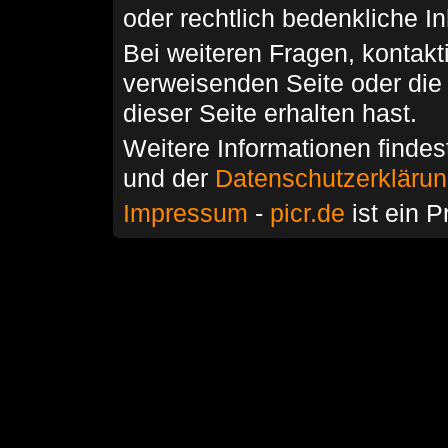
oder rechtlich bedenkliche I
Bei weiteren Fragen, kontakti
verweisenden Seite oder die
dieser Seite erhalten hast.
Weitere Informationen findes
und der
Datenschutzerkläru
Impressum
-
picr.de
ist ein P