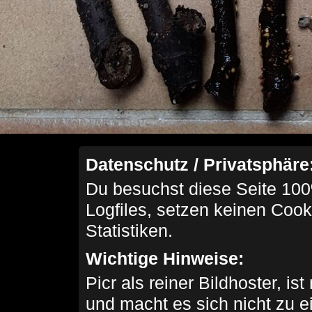
Datenschutz / Privatsphäre
Du besuchst diese Seite 100
Logfiles, setzen keinen Cook
Statistiken.
Wichtige Hinweise:
Picr als reiner Bildhoster, ist
und macht es sich nicht zu 