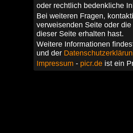
oder rechtlich bedenkliche I
Bei weiteren Fragen, kontakti
verweisenden Seite oder die
dieser Seite erhalten hast.
Weitere Informationen findes
und der
Datenschutzerkläru
Impressum
-
picr.de
ist ein P