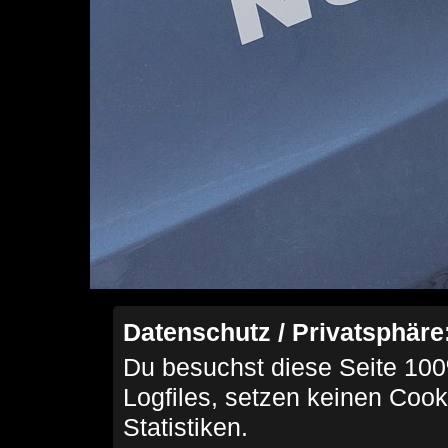
Datenschutz / Privatsphäre
Du besuchst diese Seite 100
Logfiles, setzen keinen Cook
Statistiken.