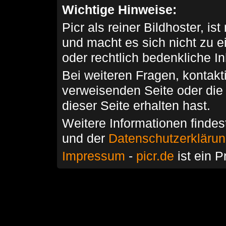
Wichtige Hinweise:
Picr als reiner Bildhoster, ist
und macht es sich nicht zu 
oder rechtlich bedenkliche I
Bei weiteren Fragen, kontakti
verweisenden Seite oder die
dieser Seite erhalten hast.
Weitere Informationen findes
und der
Datenschutzerkläru
Impressum
-
picr.de
ist ein P