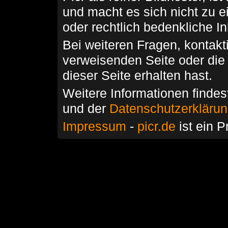
und macht es sich nicht zu 
oder rechtlich bedenkliche I
Bei weiteren Fragen, kontakti
verweisenden Seite oder die
dieser Seite erhalten hast.
Weitere Informationen findes
und der
Datenschutzerkläru
Impressum
-
picr.de
ist ein P