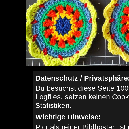
Datenschutz / Privatsphäre
Du besuchst diese Seite 100
Logfiles, setzen keinen Cook
Statistiken.
Wichtige Hinweise:
Picr als reiner Bildhoster, ist