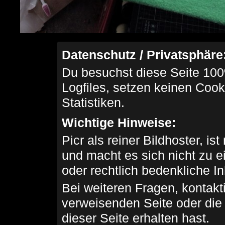
Datenschutz / Privatsphäre
Du besuchst diese Seite 100
Logfiles, setzen keinen Cook
Statistiken.
Wichtige Hinweise:
Picr als reiner Bildhoster, ist
und macht es sich nicht zu 
oder rechtlich bedenkliche I
Bei weiteren Fragen, kontakti
verweisenden Seite oder die
dieser Seite erhalten hast.