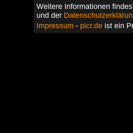
Weitere Informationen findes
und der
Datenschutzerkläru
Impressum
-
picr.de
ist ein P