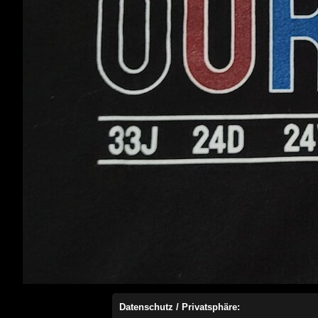
Datenschutz / Privatsphäre: