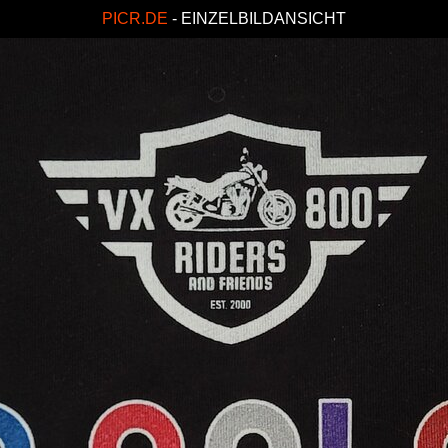
PICR.DE
- EINZELBILDANSICHT