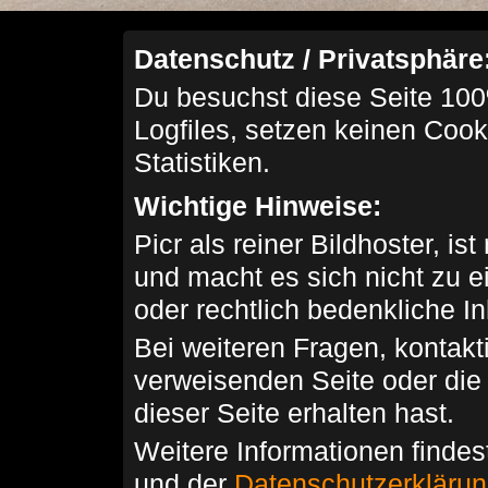
Datenschutz / Privatsphäre
Du besuchst diese Seite 100
Logfiles, setzen keinen Cook
Statistiken.
Wichtige Hinweise:
Picr als reiner Bildhoster, ist
und macht es sich nicht zu 
oder rechtlich bedenkliche I
Bei weiteren Fragen, kontakti
verweisenden Seite oder die
dieser Seite erhalten hast.
Weitere Informationen findes
und der
Datenschutzerkläru