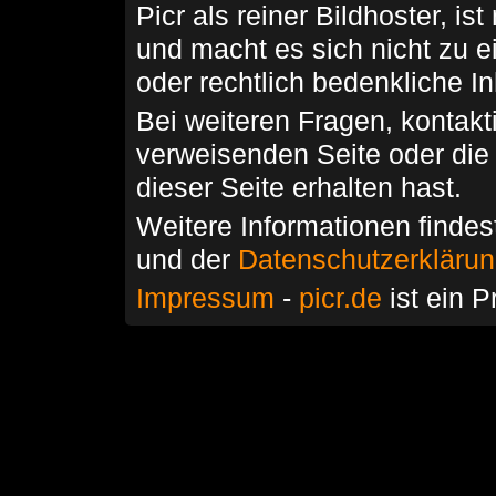
Picr als reiner Bildhoster, ist
und macht es sich nicht zu 
oder rechtlich bedenkliche I
Bei weiteren Fragen, kontakti
verweisenden Seite oder die
dieser Seite erhalten hast.
Weitere Informationen findes
und der
Datenschutzerkläru
Impressum
-
picr.de
ist ein P