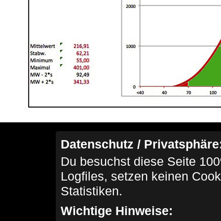
Datenschutz / Privatsphäre
Du besuchst diese Seite 100
Logfiles, setzen keinen Cook
Statistiken.
Wichtige Hinweise: