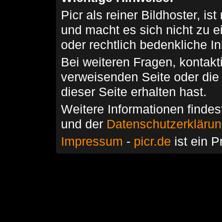
Picr als reiner Bildhoster, ist
und macht es sich nicht zu 
oder rechtlich bedenkliche I
Bei weiteren Fragen, kontakti
verweisenden Seite oder die
dieser Seite erhalten hast.
Weitere Informationen findes
und der
Datenschutzerkläru
Impressum
-
picr.de
ist ein P