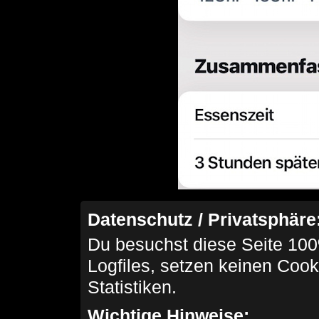
Datenschutz / Privatsphäre
Du besuchst diese Seite 100
Logfiles, setzen keinen Cook
Statistiken.
Wichtige Hinweise: