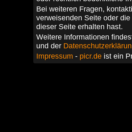
Bei weiteren Fragen, kontakti
verweisenden Seite oder die
dieser Seite erhalten hast.
Weitere Informationen findes
und der
Datenschutzerkläru
Impressum
-
picr.de
ist ein P