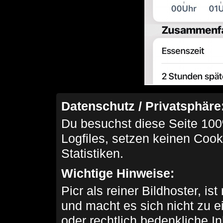
Datenschutz / Privatsphäre
Du besuchst diese Seite 100
Logfiles, setzen keinen Cook
Statistiken.
Wichtige Hinweise:
Picr als reiner Bildhoster, ist
und macht es sich nicht zu 
oder rechtlich bedenkliche I