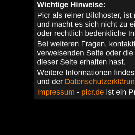
Wichtige Hinweise:
Picr als reiner Bildhoster, ist
und macht es sich nicht zu 
oder rechtlich bedenkliche I
Bei weiteren Fragen, kontakti
verweisenden Seite oder die
dieser Seite erhalten hast.
Weitere Informationen findes
und der
Datenschutzerkläru
Impressum
-
picr.de
ist ein P