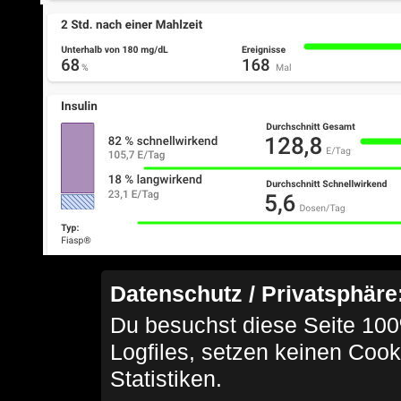
Datenschutz / Privatsphäre
Du besuchst diese Seite 100
Logfiles, setzen keinen Cook
Statistiken.