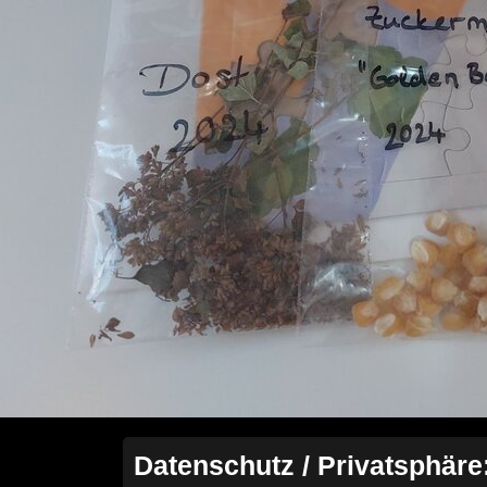
Datenschutz / Privatsphäre