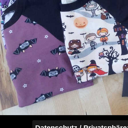
Datenschutz / Privatsphäre