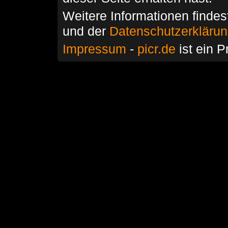
Weitere Informationen findes
und der
Datenschutzerkläru
Impressum
-
picr.de
ist ein P