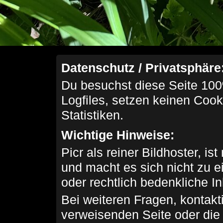
Datenschutz / Privatsphäre
Du besuchst diese Seite 100
Logfiles, setzen keinen Cook
Statistiken.
Wichtige Hinweise:
Picr als reiner Bildhoster, ist
und macht es sich nicht zu 
oder rechtlich bedenkliche I
Bei weiteren Fragen, kontakti
verweisenden Seite oder die