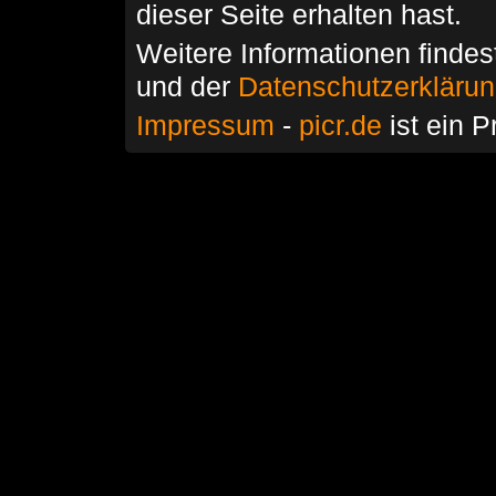
dieser Seite erhalten hast.
Weitere Informationen findes
und der
Datenschutzerkläru
Impressum
-
picr.de
ist ein P