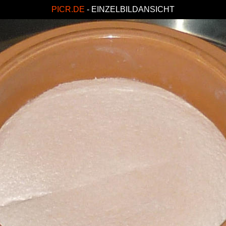
PICR.DE
- EINZELBILDANSICHT