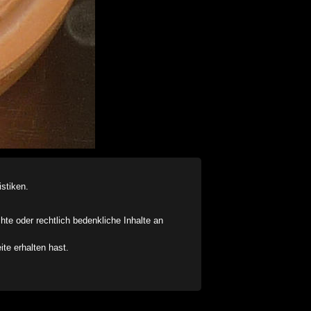
stiken.
chte oder rechtlich bedenkliche Inhalte an
ite erhalten hast.