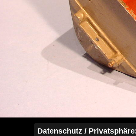
Datenschutz / Privatsphäre