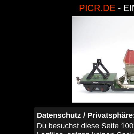
PICR.DE
- E
Datenschutz / Privatsphäre
Du besuchst diese Seite 100