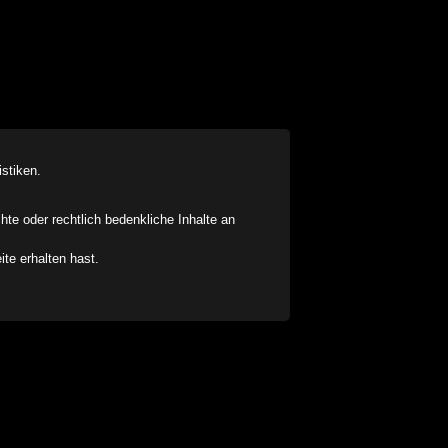
stiken.
chte oder rechtlich bedenkliche Inhalte an
ite erhalten hast.