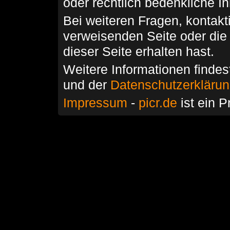
oder rechtlich bedenkliche I
Bei weiteren Fragen, kontakti
verweisenden Seite oder die
dieser Seite erhalten hast.
Weitere Informationen findes
und der
Datenschutzerkläru
Impressum
-
picr.de
ist ein P