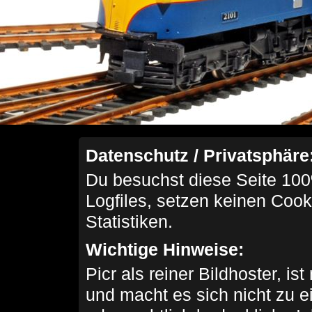
Datenschutz / Privatsphäre
Du besuchst diese Seite 100
Logfiles, setzen keinen Cook
Statistiken.
Wichtige Hinweise:
Picr als reiner Bildhoster, ist
und macht es sich nicht zu 