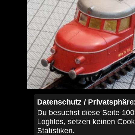
Datenschutz / Privatsphäre
Du besuchst diese Seite 100
Logfiles, setzen keinen Cook
Statistiken.