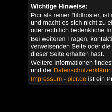
Wichtige Hinweise:
Picr als reiner Bildhoster, ist
und macht es sich nicht zu 
oder rechtlich bedenkliche I
Bei weiteren Fragen, kontakti
verweisenden Seite oder die
dieser Seite erhalten hast.
Weitere Informationen findes
und der
Datenschutzerkläru
Impressum
-
picr.de
ist ein P