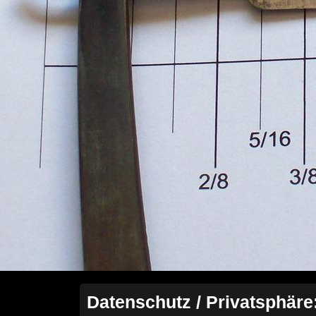
Datenschutz / Privatsphäre